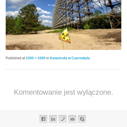
Published
at
1500 × 1000
in
Katastrofa w Czarnobylu
Komentowanie jest wyłączone.