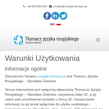
+48 603 094 094
•
kontakt@rosyjski-tlumacz.pl
Warunki Użytkowania
Informacje ogólne
Operatorem Serwisu
rosyjski-tlumacz.pl
jest Tłumacz Języka
Rosyjskiego – Stanisław Zielonka
Strona internetowa jest wyłączną własnością Tłumacza Języka
Rosyjskiego – Stanisław Zielonka, nazywanej dalej SZ, a jej
celem jest umożliwienie kontaktu z firmą SZ i dostarczenie
informacji na jej temat wyłącznie do użytku osobistego i