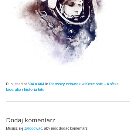
Published
at
604 × 604
in
Pierwszy człowiek w Kosmosie – Krótka
biografia i historia lotu
Dodaj komentarz
Musisz się
zalogować
, aby móc dodać komentarz.