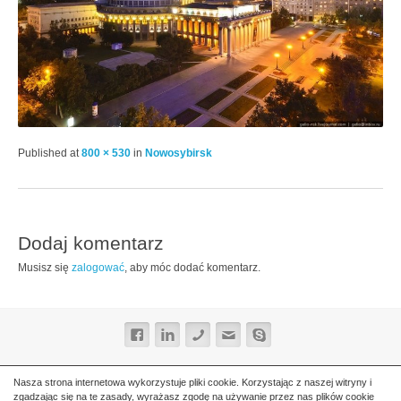
Published
at
800 × 530
in
Nowosybirsk
Dodaj komentarz
Musisz się
zalogować
, aby móc dodać komentarz.
Nasza strona internetowa wykorzystuje pliki cookie. Korzystając z naszej witryny i
zgadzając się na te zasady, wyrażasz zgodę na używanie przez nas plików cookie