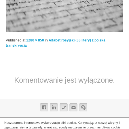
Published
at
1280 × 850
in
Alfabet rosyjski (33 litery) z polską
transkrypcją
Komentowanie jest wyłączone.
Nasza strona internetowa wykorzystuje pliki cookie. Korzystając z naszej witryny i
zgadzając się na te zasady, wyrażasz zgodę na używanie przez nas plików cookie