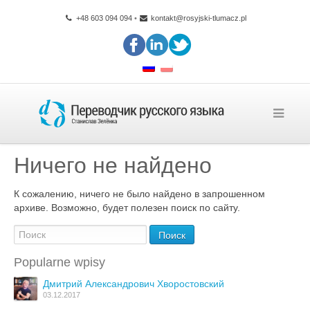
+48 603 094 094
•
kontakt@rosyjski-tlumacz.pl
Ничего не найдено
К сожалению, ничего не было найдено в запрошенном
архиве. Возможно, будет полезен поиск по сайту.
Popularne wpisy
Дмитрий Александрович Хворостовский
03.12.2017