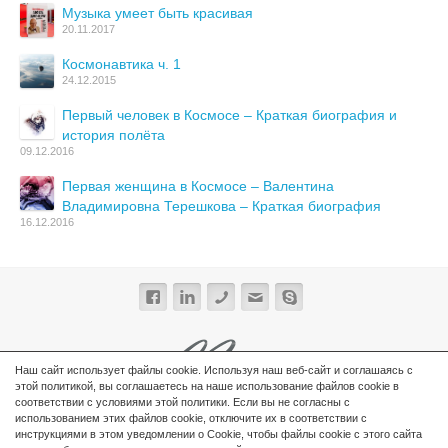
Музыка умеет быть красивая
20.11.2017
Космонавтика ч. 1
24.12.2015
Первый человек в Космосе – Краткая биография и
история полёта
09.12.2016
Первая женщина в Космосе – Валентина
Владимировна Терешкова – Краткая биография
16.12.2016
Наш сайт использует файлы cookie. Используя наш веб-сайт и соглашаясь с
этой политикой, вы соглашаетесь на наше использование файлов cookie в
соответствии с условиями этой политики. Если вы не согласны с
использованием этих файлов cookie, отключите их в соответствии с
инструкциями в этом уведомлении о Cookie, чтобы файлы cookie с этого сайта
© 2026
Переводчик русского языка
- Станислав Зелёнка.