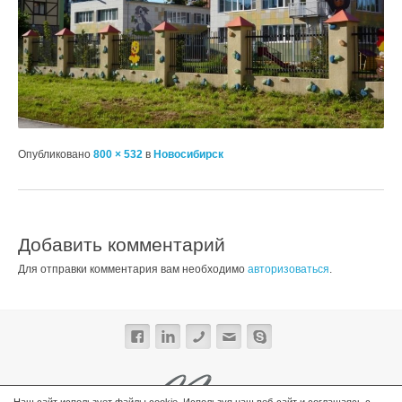
Опубликовано
800 × 532
в
Новосибирск
Добавить комментарий
Для отправки комментария вам необходимо
авторизоваться
.