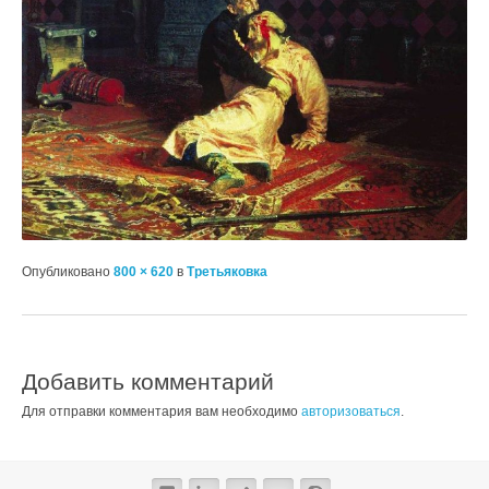
Опубликовано
800 × 620
в
Третьяковка
Добавить комментарий
Для отправки комментария вам необходимо
авторизоваться
.