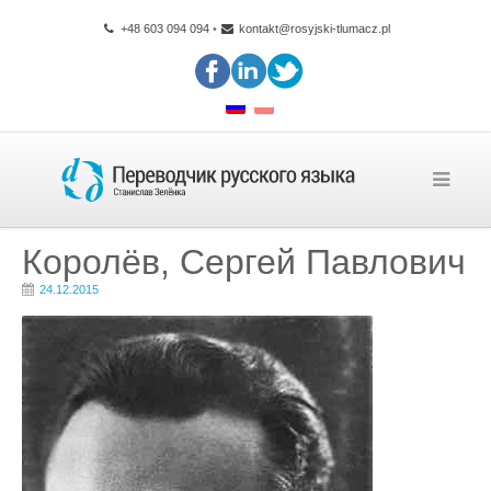
+48 603 094 094
•
kontakt@rosyjski-tlumacz.pl
Королёв, Сергей Павлович
24.12.2015