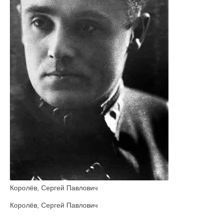
Королёв, Сергей Павлович
Королёв, Сергей Павлович