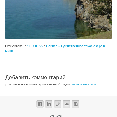
Опубликовано
1133 × 855
в
Байкал – Единственное такое озеро в
мире
Добавить комментарий
Для отправки комментария вам необходимо
авторизоваться
.