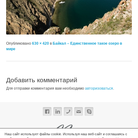
Опубликовано
630 × 420
в
Байкал – Единственное такое озеро в
мире
Добавить комментарий
Для отправки комментария вам необходимо
авторизоваться
.
Наш сайт использует файлы cookie. Используя наш веб-сайт и соглашаясь с