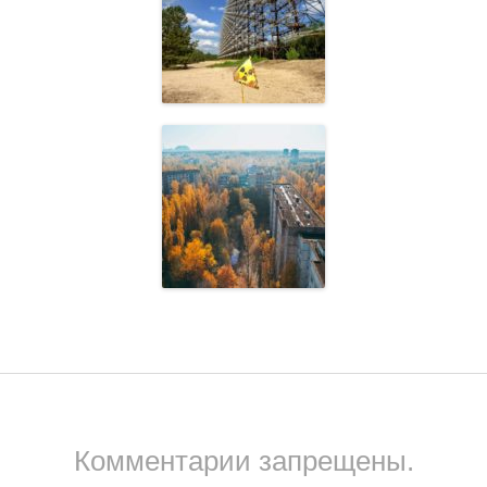
Комментарии запрещены.