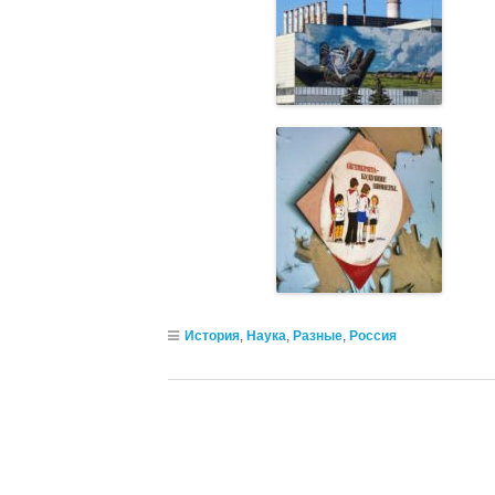
История
,
Наука
,
Разные
,
Россия