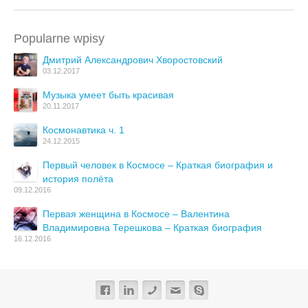
Popularne wpisy
Дмитрий Александрович Хворостовский
03.12.2017
Музыка умеет быть красивая
20.11.2017
Космонавтика ч. 1
24.12.2015
Первый человек в Космосе – Краткая биография и
история полёта
09.12.2016
Первая женщина в Космосе – Валентина
Владимировна Терешкова – Краткая биография
16.12.2016