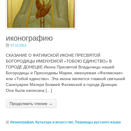
иконографию
07.12.2013
СКАЗАНИЕ О ФАТИМСКОЙ ИКОНЕ ПРЕСВЯТОЙ
БОГОРОДИЦЫ ИМЕНУЕМОЙ «ТОБОЮ ЕДИНСТВО» В
ГОРОДЕ ДОНЕЦКЕ Икона Пресвятой Владычицы нашей
Богородицы и Приснодевы Марии, именуемая «Фатимская»
или «Тобой единство». Эта икона является главной святыней
Санктуария Матери Божией Фатимской в городе Донецке.
Она была написана […]
Продолжить чтение →
Иконография
,
Культура и искусство
,
Переводы русского языка