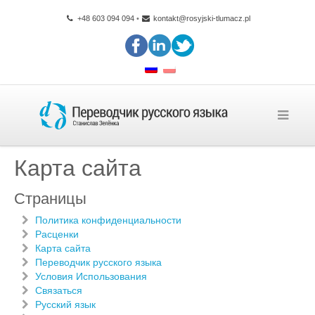
+48 603 094 094
•
kontakt@rosyjski-tlumacz.pl
Карта сайта
Страницы
Политика конфиденциальности
Расценки
Карта сайта
Переводчик русского языка
Условия Использования
Связаться
Русский язык