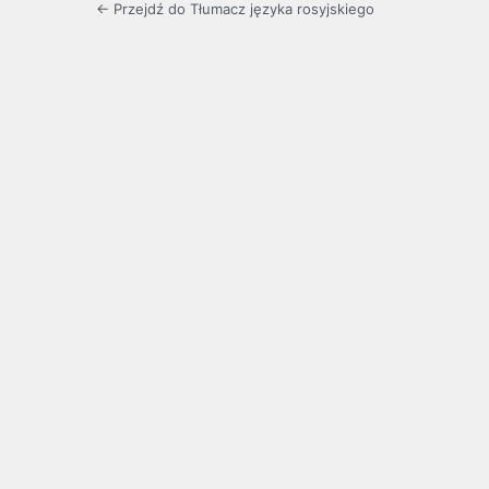
← Przejdź do Tłumacz języka rosyjskiego